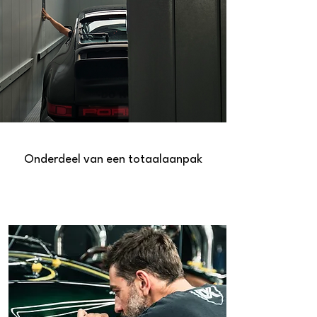
Onderdeel van een totaalaanpak