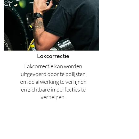
Lakcorrectie
Lakcorrectie kan worden
uitgevoerd door te polijsten
om de afwerking te verfijnen
en zichtbare imperfecties te
verhelpen.