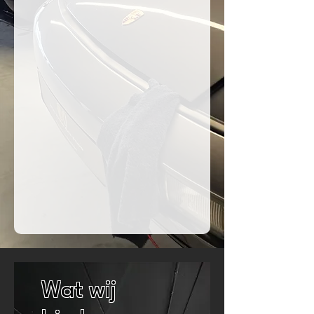
Wat wij