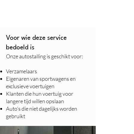
Voor wie deze service
bedoeld is
Onze autostalling is geschikt voor:
Verzamelaars
Eigenaren van sportwagens en
exclusieve voertuigen
Klanten die hun voertuig voor
langere tijd willen opslaan
Auto’s die niet dagelijks worden
gebruikt