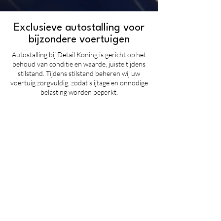
Exclusieve autostalling voor
bijzondere voertuigen
Autostalling bij Detail Koning is gericht op het
behoud van conditie en waarde, juiste tijdens
stilstand.
Tijdens stilstand beheren wij uw
voertuig zorgvuldig, zodat slijtage en onnodige
belasting worden beperkt.