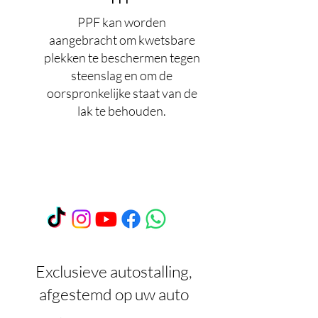
PPF
PPF kan worden
aangebracht om kwetsbare
plekken te beschermen tegen
steenslag en om de
oorspronkelijke staat van de
lak te behouden.
Exclusieve autostalling,
afgestemd op uw auto