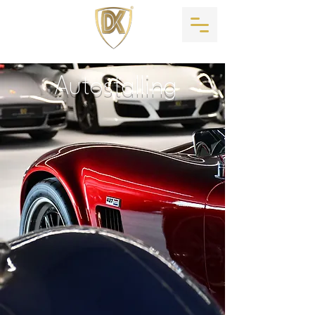
Autostalling